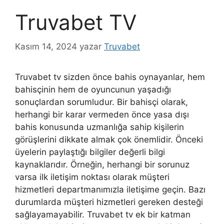
Truvabet TV
Kasım 14, 2024
yazar
Truvabet
Truvabet tv sizden önce bahis oynayanlar, hem
bahisçinin hem de oyuncunun yaşadığı
sonuçlardan sorumludur. Bir bahisçi olarak,
herhangi bir karar vermeden önce yasa dışı
bahis konusunda uzmanlığa sahip kişilerin
görüşlerini dikkate almak çok önemlidir. Önceki
üyelerin paylaştığı bilgiler değerli bilgi
kaynaklarıdır. Örneğin, herhangi bir sorunuz
varsa ilk iletişim noktası olarak müşteri
hizmetleri departmanımızla iletişime geçin. Bazı
durumlarda müşteri hizmetleri gereken desteği
sağlayamayabilir. Truvabet tv ek bir katman