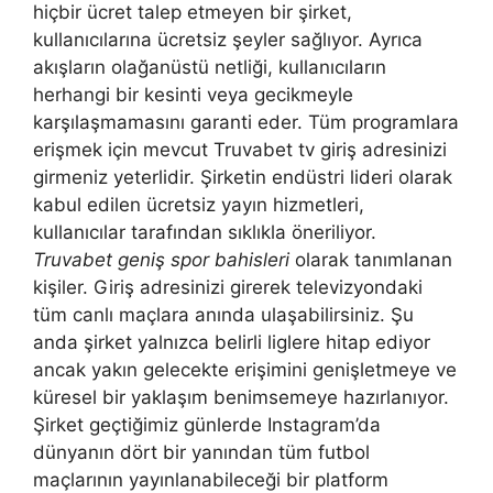
hiçbir ücret talep etmeyen bir şirket,
kullanıcılarına ücretsiz şeyler sağlıyor. Ayrıca
akışların olağanüstü netliği, kullanıcıların
herhangi bir kesinti veya gecikmeyle
karşılaşmamasını garanti eder. Tüm programlara
erişmek için mevcut Truvabet tv giriş adresinizi
girmeniz yeterlidir. Şirketin endüstri lideri olarak
kabul edilen ücretsiz yayın hizmetleri,
kullanıcılar tarafından sıklıkla öneriliyor.
Truvabet geniş spor bahisleri
olarak tanımlanan
kişiler. Giriş adresinizi girerek televizyondaki
tüm canlı maçlara anında ulaşabilirsiniz. Şu
anda şirket yalnızca belirli liglere hitap ediyor
ancak yakın gelecekte erişimini genişletmeye ve
küresel bir yaklaşım benimsemeye hazırlanıyor.
Şirket geçtiğimiz günlerde Instagram’da
dünyanın dört bir yanından tüm futbol
maçlarının yayınlanabileceği bir platform