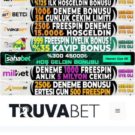
İçeriğe
atla
Menü