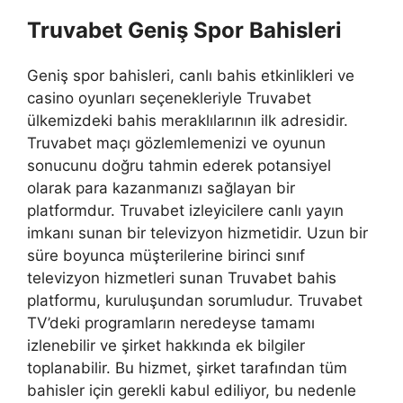
Truvabet Geniş Spor Bahisleri
Geniş spor bahisleri, canlı bahis etkinlikleri ve
casino oyunları seçenekleriyle Truvabet
ülkemizdeki bahis meraklılarının ilk adresidir.
Truvabet maçı gözlemlemenizi ve oyunun
sonucunu doğru tahmin ederek potansiyel
olarak para kazanmanızı sağlayan bir
platformdur. Truvabet izleyicilere canlı yayın
imkanı sunan bir televizyon hizmetidir. Uzun bir
süre boyunca müşterilerine birinci sınıf
televizyon hizmetleri sunan Truvabet bahis
platformu, kuruluşundan sorumludur. Truvabet
TV’deki programların neredeyse tamamı
izlenebilir ve şirket hakkında ek bilgiler
toplanabilir. Bu hizmet, şirket tarafından tüm
bahisler için gerekli kabul ediliyor, bu nedenle