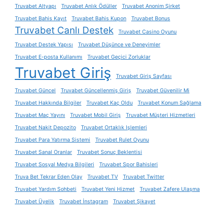
Truvabet Altyapı
Truvabet Anlık Ödüller
Truvabet Anonim Şirket
Truvabet Bahis Kayıt
Truvabet Bahis Kupon
Truvabet Bonus
Truvabet Canlı Destek
Truvabet Casino Oyunu
Truvabet Destek Yapısı
Truvabet Düşünce ve Deneyimler
Truvabet E-posta Kullanımı
Truvabet Geçici Zorluklar
Truvabet Giriş
Truvabet Giriş Sayfası
Truvabet Güncel
Truvabet Güncellenmiş Giriş
Truvabet Güvenilir Mi
Truvabet Hakkında Bilgiler
Truvabet Kaç Oldu
Truvabet Konum Sağlama
Truvabet Maç Yayını
Truvabet Mobil Giriş
Truvabet Müşteri Hizmetleri
Truvabet Nakit Depozito
Truvabet Ortaklık Işlemleri
Truvabet Para Yatırma Sistemi
Truvabet Rulet Oyunu
Truvabet Sanal Oranlar
Truvabet Sonuç Beklentisi
Truvabet Sosyal Medya Bilgileri
Truvabet Spor Bahisleri
Truva Bet Tekrar Eden Olay
Truvabet TV
Truvabet Twitter
Truvabet Yardım Sohbeti
Truvabet Yeni Hizmet
Truvabet Zafere Ulaşma
Truvabet Üyelik
Truvabet İnstagram
Truvabet Şikayet