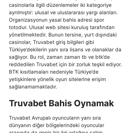
casinolarla ilgili düzenlemeler iki kategoriye
ayrılmıştır: ulusal ve uluslararası yargı alanları.
Organizasyonun yasal bahis adresi spor
totodur. Ulusal web sitesi kuruluş tarafından
yönetilmektedir. Bunun tersine, yurt dışındaki
casinolar, Truvabet giriş bilgileri gibi
Türkiye’dekilerin yanı sıra lisans ve olanaklar da
sağlıyor. Bu rol, zaman zaman tb ve btk’de
reddedilen Truvabet için bir zorluk teşkil ediyor.
BTK kısıtlamaları nedeniyle Türkiye’de
yetişkinlere yönelik oyun sitelerine erişim
sağlanamamaktadır.
Truvabet Bahis Oynamak
Truvabet Avrupalı ​​oyuncuların yanı sıra
dünyanın diğer bölgelerindeki oyuncular
arasında da geniş bir ilgi odağına sahip.