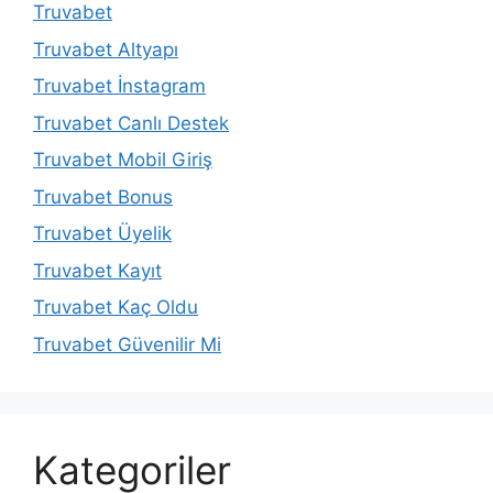
Truvabet
Truvabet Altyapı
Truvabet İnstagram
Truvabet Canlı Destek
Truvabet Mobil Giriş
Truvabet Bonus
Truvabet Üyelik
Truvabet Kayıt
Truvabet Kaç Oldu
Truvabet Güvenilir Mi
Kategoriler