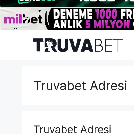
İçeriğe
atla
Truvabet Adresi
Truvabet Adresi