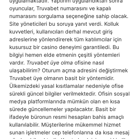
uygulamaktadır. Yaptırım uygulandıktan sonra
oyuncular, Truvabet numarasını ve kapalı
numarasını sorgulama seçeneğine sahip olacak.
Site yöneticileri bu soruya yanıt verdi. Kolluk
kuvvetleri, kullanıcıları derhal mevcut giriş
adreslerine yönlendirerek tüm katılımcılar için
kusursuz bir casino deneyimi garantiledi. Bu
bilgiyi hemen elde etmenin çeşitli yöntemleri
vardır.
Truvabet üye olma
ofisine nasıl
ulaşabilirim? Oturum açma adresini değiştirmek
Truvabet üye olmanın basit bir yöntemidir.
Ülkemizdeki yasal kısıtlamalar nedeniyle ofise
sürekli güncel bilgiler verilmektedir. Ofisin sosyal
medya platformlarında mümkün olan en kısa
sürede güncellemeler yapılacaktır. Basit bir
ifadeyle büronun resmi hesapları bahis amaçlı
kullanılabilir. Müşterilerine mükemmel hizmet
sunan işletmeler cep telefonlarına da kısa mesaj