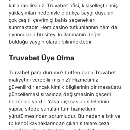
kullanabilirsiniz. Truvabet ofisi, kişiselleştirilmiş
yaklaşımları nedeniyle oldukça saygı duyulan
çok çeşitli çevrimiçi bahis seçenekleri
sunmaktadır. Hem casino tutkunlarının hem de
oyuncuların bu siteyi kullanmanın değer
bulduğu yaygın olarak bilinmektedir.
Truvabet Üye Olma
Truvabet para durumu? Lütfen bana Truvabet
maliyetini verebilir misiniz? Hizmetimiz
güvenilirdir ancak kimlik bilgilerinin bir masaüstü
güncellemesi sırasında değişmesinin geçerli
nedenleri vardır. Yasa dışı casino sitelerinin
yapısı, sitede sunulan tüm hizmetlerin
yürütülmesinden sorumludur. Bu nedenle btk ve
tb kendi kaynaklarından çıkan sitelere ceza