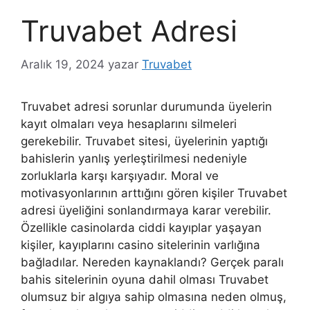
Truvabet Adresi
Aralık 19, 2024
yazar
Truvabet
Truvabet adresi sorunlar durumunda üyelerin
kayıt olmaları veya hesaplarını silmeleri
gerekebilir. Truvabet sitesi, üyelerinin yaptığı
bahislerin yanlış yerleştirilmesi nedeniyle
zorluklarla karşı karşıyadır. Moral ve
motivasyonlarının arttığını gören kişiler Truvabet
adresi üyeliğini sonlandırmaya karar verebilir.
Özellikle casinolarda ciddi kayıplar yaşayan
kişiler, kayıplarını casino sitelerinin varlığına
bağladılar. Nereden kaynaklandı? Gerçek paralı
bahis sitelerinin oyuna dahil olması Truvabet
olumsuz bir algıya sahip olmasına neden olmuş,