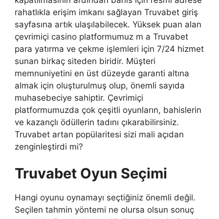
rahatlıkla erişim imkanı sağlayan Truvabet giriş
sayfasına artık ulaşılabilecek. Yüksek puan alan
çevrimiçi casino platformumuz m a Truvabet
para yatırma ve çekme işlemleri için 7/24 hizmet
sunan birkaç siteden biridir. Müşteri
memnuniyetini en üst düzeyde garanti altına
almak için oluşturulmuş olup, önemli sayıda
muhasebeciye sahiptir. Çevrimiçi
platformumuzda çok çeşitli oyunların, bahislerin
ve kazançlı ödüllerin tadını çıkarabilirsiniz.
Truvabet artan popülaritesi sizi mali açıdan
zenginleştirdi mi?
Truvabet Oyun Seçimi
Hangi oyunu oynamayı seçtiğiniz önemli değil.
Seçilen tahmin yöntemi ne olursa olsun sonuç