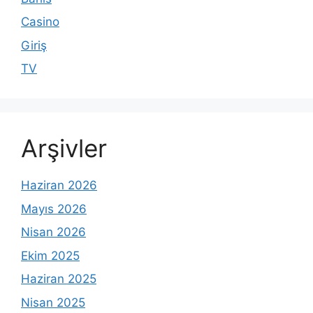
Casino
Giriş
TV
Arşivler
Haziran 2026
Mayıs 2026
Nisan 2026
Ekim 2025
Haziran 2025
Nisan 2025