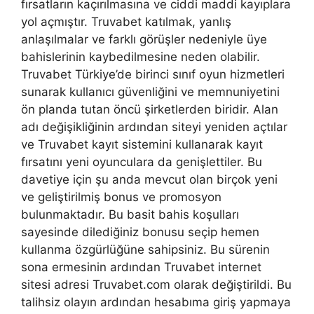
fırsatların kaçırılmasına ve ciddi maddi kayıplara
yol açmıştır. Truvabet katılmak, yanlış
anlaşılmalar ve farklı görüşler nedeniyle üye
bahislerinin kaybedilmesine neden olabilir.
Truvabet Türkiye’de birinci sınıf oyun hizmetleri
sunarak kullanıcı güvenliğini ve memnuniyetini
ön planda tutan öncü şirketlerden biridir. Alan
adı değişikliğinin ardından siteyi yeniden açtılar
ve Truvabet kayıt sistemini kullanarak kayıt
fırsatını yeni oyunculara da genişlettiler. Bu
davetiye için şu anda mevcut olan birçok yeni
ve geliştirilmiş bonus ve promosyon
bulunmaktadır. Bu basit bahis koşulları
sayesinde dilediğiniz bonusu seçip hemen
kullanma özgürlüğüne sahipsiniz. Bu sürenin
sona ermesinin ardından Truvabet internet
sitesi adresi Truvabet.com olarak değiştirildi. Bu
talihsiz olayın ardından hesabıma giriş yapmaya