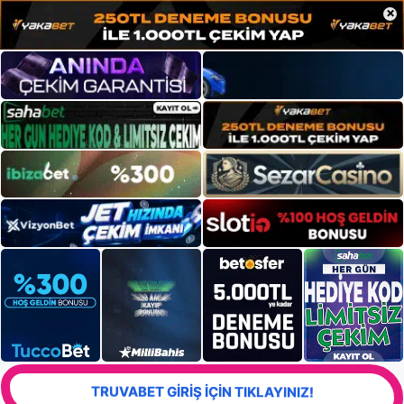
×
TRUVABET GİRİŞ İÇİN TIKLAYINIZ!