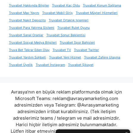
Truvabet Hakkında Bilgiler
Truvabet Kaç Oldu
Truvabet Konum Sağlama
Truvabet Maç Yayını
Truvabet Mobil Giriş
Truvabet Müşteri Hizmetleri
Truvabet Nakit Depozito
Truvabet Ortaklık Işlemleri
Truvabet Para Yatırma Sistemi
Truvabet Rulet Oyunu
Truvabet Sanal Oranlar
Truvabet Sonuç Beklentisi
Truvabet Sosyal Medya Bilgileri
Truvabet Spor Bahisleri
Truva Bet Tekrar Eden Olay
Truvabet TV
Truvabet Twitter
Truvabet Yardım Sohbeti
Truvabet Yeni Hizmet
Truvabet Zafere Ulaşma
Truvabet Üyelik
Truvabet İnstagram
Truvabet Şikayet
Avrasya'nın en büyük reklam platformunda olmak için
Microsoft Teams:
reklam@avrasyamarketing.com
adresimizden veya Telegram: @Avrasyamarketing
adresimizden irtibat kurabilirsiniz. (Tek iletişim
adreslerimiz teams / telegram ve mail adresimizdir.
Harici hiçbir iletişim adresimiz bulunmamaktadır.
Lütfen itibar etmeyiniz.) Türkiye yasalarına göre 7258