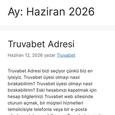
Ay:
Haziran 2026
Truvabet Adresi
Haziran 12, 2026
yazar
Truvabet
Truvabet Adresi bizi seçiyor çünkü biz en
iyisiyiz. Truvabet üyesi olmayı nasıl
bırakabilirim? Truvabet üyesi olmayı nasıl
bırakabilirim? Eski hesabınızı kapatmak için
hesap bilgilerinizi Truvabet web sitesinde
oturum açmak, bir müşteri hizmetleri
temsilcisiyle telefonla veya bir e-posta