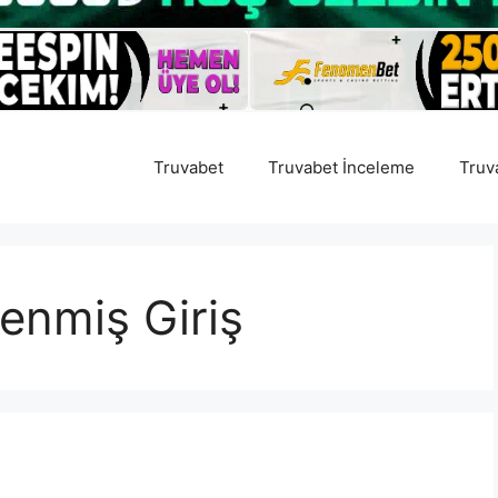
Truvabet
Truvabet İnceleme
Truv
enmiş Giriş