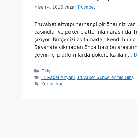
Nisan 4, 2025
yazar
Truvabet
Truvabet altyapı herhangi bir öneriniz var 
casinolar ve poker platformları arasında T
çıkıyor. Bütçenizi zorlamadan kendi birinci
Seyahate çıkmadan önce bazı ön araştırmal
çevrimiçi platformlarda pokere katılan …
D
Kategoriler
Giriş
Etiketler
Truvabet Altyapı
,
Truvabet Güncellenmiş Giriş
Yorum yap