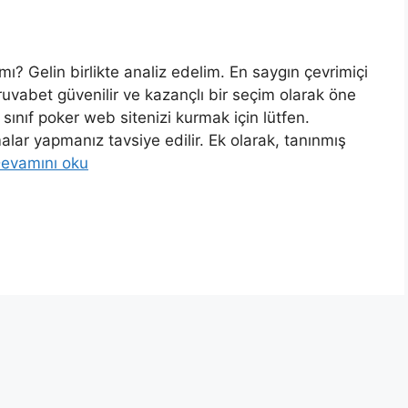
mı? Gelin birlikte analiz edelim. En saygın çevrimiçi
ruvabet güvenilir ve kazançlı bir seçim olarak öne
 sınıf poker web sitenizi kurmak için lütfen.
ar yapmanız tavsiye edilir. Ek olarak, tanınmış
evamını oku