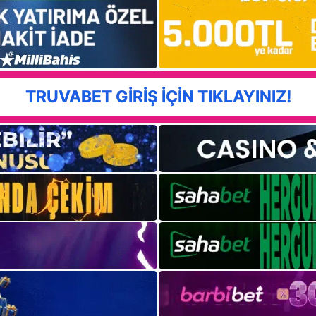
TRUVABET GİRİŞ İÇİN TIKLAYINIZ!