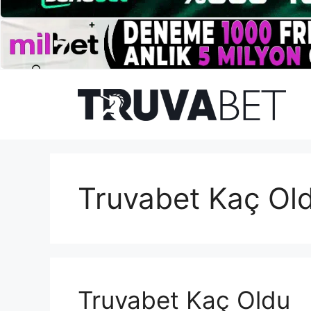
İçeriğe
atla
Truvabet Kaç Ol
Truvabet Kaç Oldu