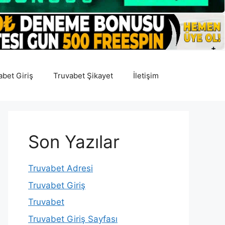
abet Giriş
Truvabet Şikayet
İletişim
Son Yazılar
Truvabet Adresi
Truvabet Giriş
Truvabet
Truvabet Giriş Sayfası