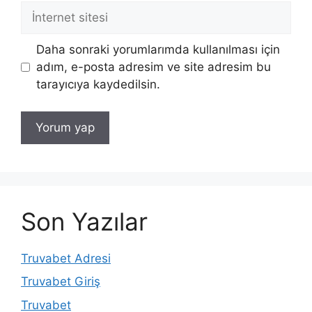
İnternet
sitesi
Daha sonraki yorumlarımda kullanılması için
adım, e-posta adresim ve site adresim bu
tarayıcıya kaydedilsin.
Son Yazılar
Truvabet Adresi
Truvabet Giriş
Truvabet