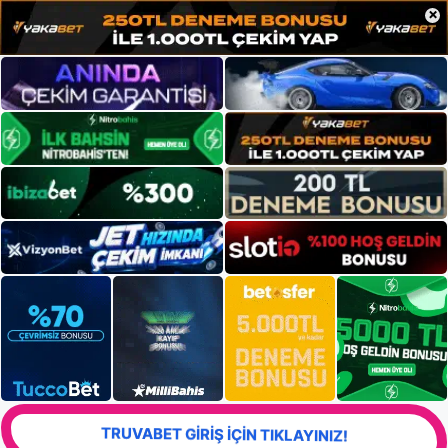
×
TRUVABET GİRİŞ İÇİN TIKLAYINIZ!