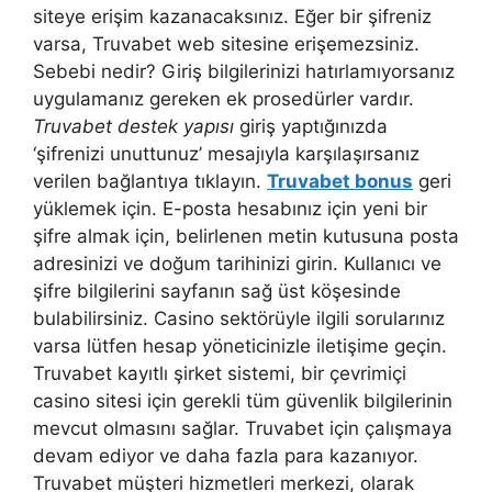
siteye erişim kazanacaksınız. Eğer bir şifreniz
varsa, Truvabet web sitesine erişemezsiniz.
Sebebi nedir? Giriş bilgilerinizi hatırlamıyorsanız
uygulamanız gereken ek prosedürler vardır.
Truvabet destek yapısı
giriş yaptığınızda
‘şifrenizi unuttunuz’ mesajıyla karşılaşırsanız
verilen bağlantıya tıklayın.
Truvabet bonus
geri
yüklemek için. E-posta hesabınız için yeni bir
şifre almak için, belirlenen metin kutusuna posta
adresinizi ve doğum tarihinizi girin. Kullanıcı ve
şifre bilgilerini sayfanın sağ üst köşesinde
bulabilirsiniz. Casino sektörüyle ilgili sorularınız
varsa lütfen hesap yöneticinizle iletişime geçin.
Truvabet kayıtlı şirket sistemi, bir çevrimiçi
casino sitesi için gerekli tüm güvenlik bilgilerinin
mevcut olmasını sağlar. Truvabet için çalışmaya
devam ediyor ve daha fazla para kazanıyor.
Truvabet müşteri hizmetleri merkezi, olarak