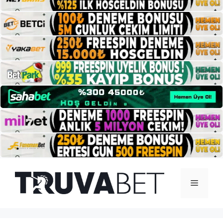
İçeriğe
atla
Menü