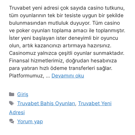
Truvabet yeni adresi çok sayıda casino tutkunu,
tüm oyunlarının tek bir tesiste uygun bir şekilde
bulunmasından mutluluk duyuyor. Tüm casino
ve poker oyunları toplama amacı ile toplanmıştır.
İster yeni başlayan ister deneyimli bir oyuncu
olun, artık kazancınızı artırmaya hazırsınız.
Casinomuz yalnızca çeşitli oyunlar sunmaktadır.
Finansal hizmetlerimiz, doğrudan hesabınıza
para yatıran hızlı ödeme transferleri sağlar.
Platformumuz, …
Devamını oku
Kategoriler
Giriş
Etiketler
Truvabet Bahis Oyunları
,
Truvabet Yeni
Adresi
Yorum yap