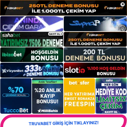
×
TRUVABET GİRİŞ İÇİN TIKLAYINIZ!