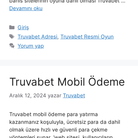
bahis sitelerinin oyuna dahil olması Truvabet …
Devamını oku
Kategoriler
Giriş
Etiketler
Truvabet Adresi
,
Truvabet Resmi Oyun
Yorum yap
Truvabet Mobil Ödeme
Aralık 12, 2024
yazar
Truvabet
Truvabet mobil ödeme para yatırma
kazanmanız koşuluyla, ücretsiz para da dahil
olmak üzere hızlı ve güvenli para çekme
yöntemleri sunar. ‘web sitesi, kullanıcıların