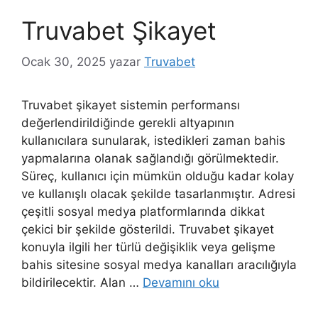
Truvabet Şikayet
Ocak 30, 2025
yazar
Truvabet
Truvabet şikayet sistemin performansı
değerlendirildiğinde gerekli altyapının
kullanıcılara sunularak, istedikleri zaman bahis
yapmalarına olanak sağlandığı görülmektedir.
Süreç, kullanıcı için mümkün olduğu kadar kolay
ve kullanışlı olacak şekilde tasarlanmıştır. Adresi
çeşitli sosyal medya platformlarında dikkat
çekici bir şekilde gösterildi. Truvabet şikayet
konuyla ilgili her türlü değişiklik veya gelişme
bahis sitesine sosyal medya kanalları aracılığıyla
bildirilecektir. Alan …
Devamını oku