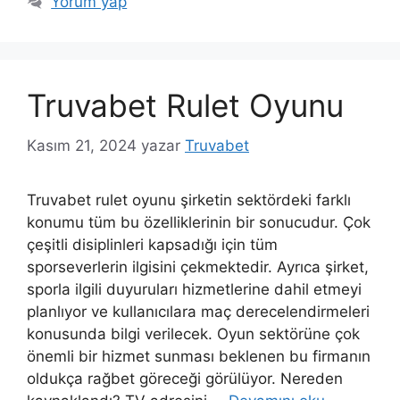
Yorum yap
Truvabet Rulet Oyunu
Kasım 21, 2024
yazar
Truvabet
Truvabet rulet oyunu şirketin sektördeki farklı
konumu tüm bu özelliklerinin bir sonucudur. Çok
çeşitli disiplinleri kapsadığı için tüm
sporseverlerin ilgisini çekmektedir. Ayrıca şirket,
sporla ilgili duyuruları hizmetlerine dahil etmeyi
planlıyor ve kullanıcılara maç derecelendirmeleri
konusunda bilgi verilecek. Oyun sektörüne çok
önemli bir hizmet sunması beklenen bu firmanın
oldukça rağbet göreceği görülüyor. Nereden