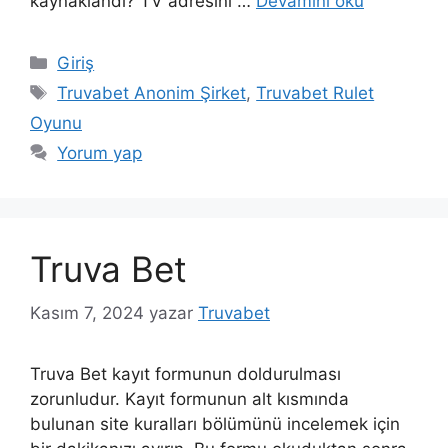
kaynaklandı? TV adresini …
Devamını oku
Kategoriler
Giriş
Etiketler
Truvabet Anonim Şirket
,
Truvabet Rulet
Oyunu
Yorum yap
Truva Bet
Kasım 7, 2024
yazar
Truvabet
Truva Bet kayıt formunun doldurulması
zorunludur. Kayıt formunun alt kısmında
bulunan site kuralları bölümünü incelemek için