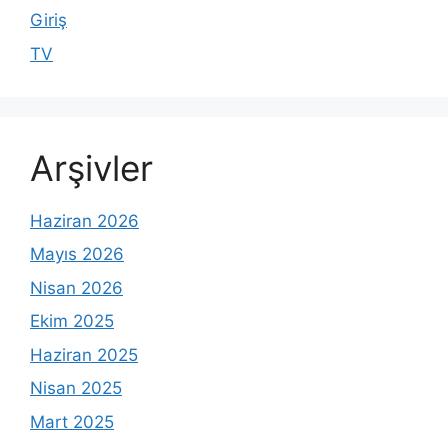
Giriş
TV
Arşivler
Haziran 2026
Mayıs 2026
Nisan 2026
Ekim 2025
Haziran 2025
Nisan 2025
Mart 2025