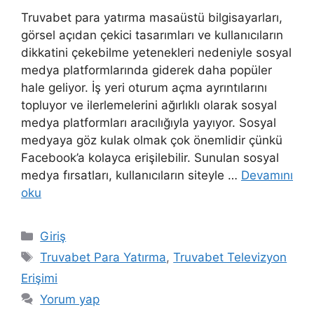
Truvabet para yatırma masaüstü bilgisayarları,
görsel açıdan çekici tasarımları ve kullanıcıların
dikkatini çekebilme yetenekleri nedeniyle sosyal
medya platformlarında giderek daha popüler
hale geliyor. İş yeri oturum açma ayrıntılarını
topluyor ve ilerlemelerini ağırlıklı olarak sosyal
medya platformları aracılığıyla yayıyor. Sosyal
medyaya göz kulak olmak çok önemlidir çünkü
Facebook’a kolayca erişilebilir. Sunulan sosyal
medya fırsatları, kullanıcıların siteyle …
Devamını
oku
Kategoriler
Giriş
Etiketler
Truvabet Para Yatırma
,
Truvabet Televizyon
Erişimi
Yorum yap